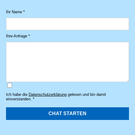
Ihr Name *
Ihre Anfrage *
Ich habe die
Datenschutzerklärung
gelesen und bin damit
einverstanden. *